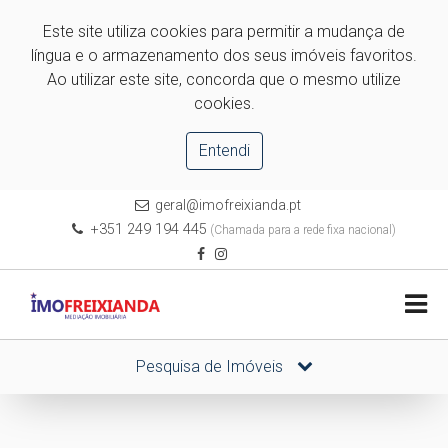
Este site utiliza cookies para permitir a mudança de
língua e o armazenamento dos seus imóveis favoritos.
Ao utilizar este site, concorda que o mesmo utilize
cookies.
Entendi
geral@imofreixianda.pt
+351 249 194 445
(Chamada para a rede fixa nacional)
Pesquisa de Imóveis