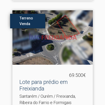
Terreno
Venda
69.500€
Lote para prédio em
Freixianda
Santarém / Ourém / Freixianda,
Ribeira do Farrio e Formigais