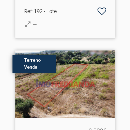
Ref
: 192 - Lote
Terreno
Venda