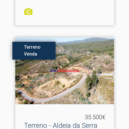
Terreno
Venda
35.500€
Terreno - Aldeia da Serra