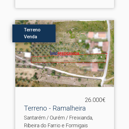
Terreno
Venda
26.000€
Terreno - Ramalheira
Santarém / Ourém / Freixianda,
Ribeira do Farrio e Formigais