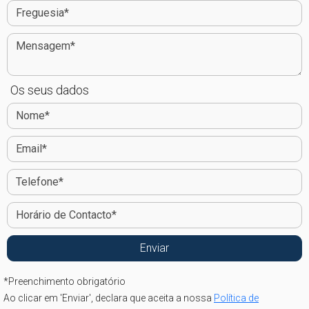
Os seus dados
*
Preenchimento obrigatório
Ao clicar em 'Enviar', declara que aceita a nossa
Política de