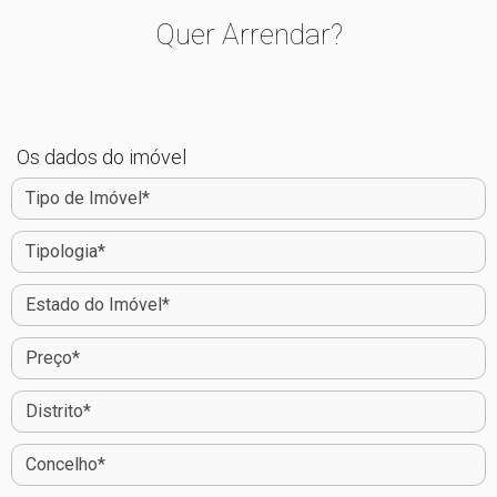
Quer Arrendar?
Os dados do imóvel