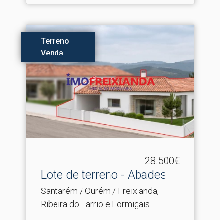
Terreno
Venda
28.500€
Lote de terreno - Abades
Santarém / Ourém / Freixianda,
Ribeira do Farrio e Formigais