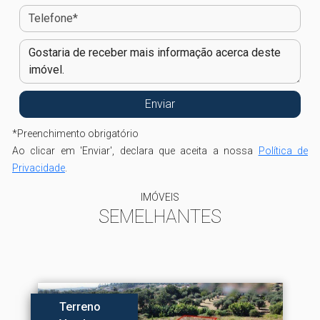
*
Preenchimento obrigatório
Ao clicar em 'Enviar', declara que aceita a nossa
Política de
Privacidade
.
IMÓVEIS
SEMELHANTES
Terreno