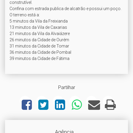
construtível.

Confina com estrada publica de alcatrão e possui um poço.

O terreno está a:

5 minutos da Vila da Freixianda

13 minutos da Vila de Caxarias

21 minutos da Vila da Alvaiázere

26 minutos da Cidade de Ourém

31 minutos da Cidade de Tomar

36 minutos da Cidade de Pombal

Partilhar
Agência